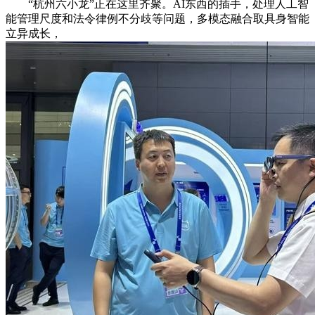
“杭州六小龙”正在这里齐聚。AI东西的插手，处理人工智
能管理尺度和法令律例不分歧等问题，多模态融合取具身智能
立异成长，